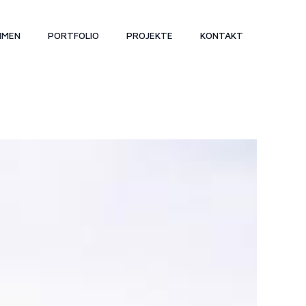
HMEN
PORTFOLIO
PROJEKTE
KONTAKT