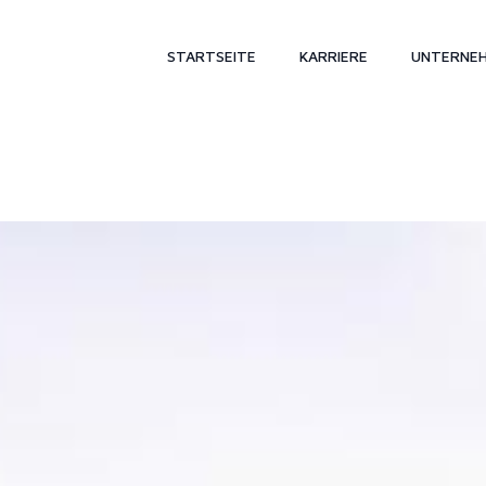
STARTSEITE
KARRIERE
UNTERNE