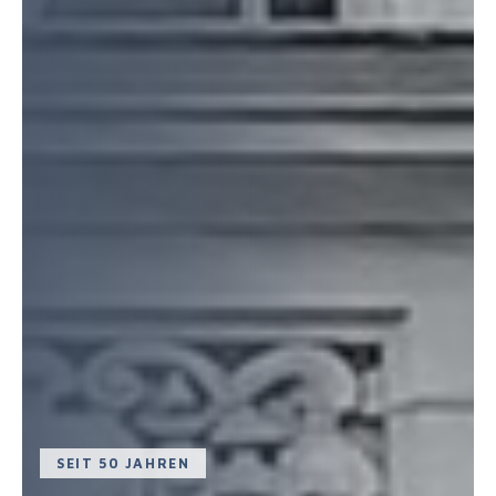
SEIT 50 JAHREN