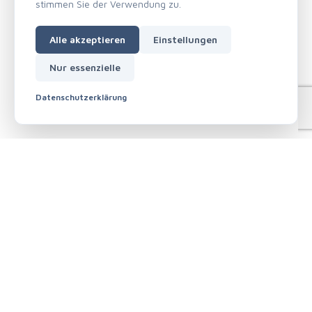
stimmen Sie der Verwendung zu.
Alle akzeptieren
Einstellungen
Nur essenzielle
Datenschutzerklärung