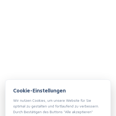
Cookie-Einstellungen
Wir nutzen Cookies, um unsere Website für Sie
optimal zu gestalten und fortlaufend zu verbessern.
Durch Bestätigen des Buttons "Alle akzeptieren"