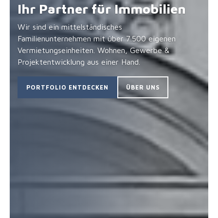
Ihr Partner für Immobilien
Wir sind ein mittelständisches
Familienunternehmen mit über 7.500 eigenen
Vermietungseinheiten. Wohnen, Gewerbe &
Projektentwicklung aus einer Hand.
PORTFOLIO ENTDECKEN
ÜBER UNS